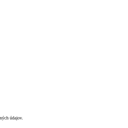
ných údajov.