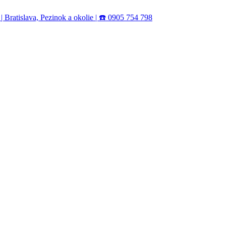
Bratislava, Pezinok a okolie | ☎️ 0905 754 798